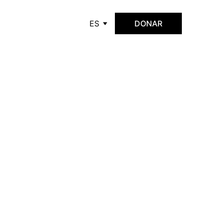
ES
DONAR